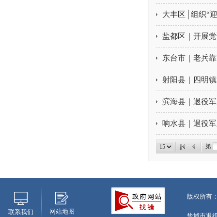
大丰区│组织“
盐都区｜开展党
东台市｜老兵靠
射阳县｜四明镇
滨海县｜退役军
响水县｜退役军
第
版权所有
网站地图
联系我们
盐城市退