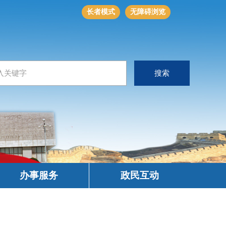
长者模式
无障碍浏览
办事服务
政民互动