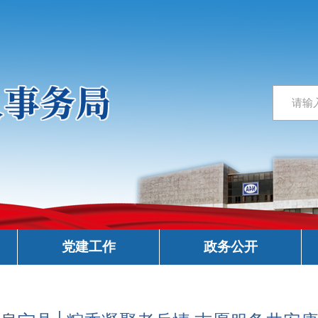
党建工作
政务公开