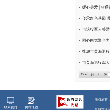
暖心关爱│省退
传承红色基因 
市退役军人关爱
同心向党聚合力
盐城市黄海退役
市黄海退役军人
第
版权所有
网站地图
联系我们
盐城市退