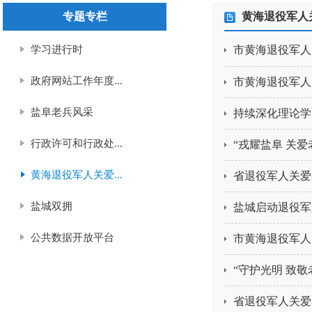
专题专栏
黄海退役军人
学习进行时
市黄海退役军人
政府网站工作年度...
市黄海退役军人
盐阜老兵风采
持续深化理论学
行政许可和行政处...
“戎耀盐阜 关爱
黄海退役军人关爱...
省退役军人关爱
盐城双拥
盐城启动退役军
公共数据开放平台
市黄海退役军人
“守护光明 致敬
省退役军人关爱