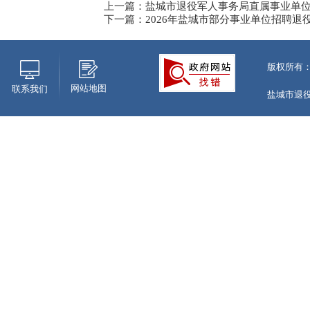
上一篇：盐城市退役军人事务局直属事业单
下一篇：2026年盐城市部分事业单位招聘
版权所有
网站地图
联系我们
盐城市退