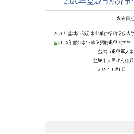
2026年盐城市部分
发布日期：2
2026年盐城市部分事业单位招聘退役
2026年部分事业单位招聘退役大学生士
盐城市退役军人事
盐城市人民政府征兵办
2026年6月8日