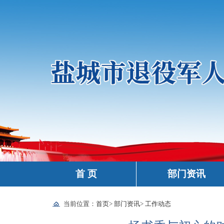
首 页
部门资讯
当前位置：
首页
>
部门资讯
>
工作动态