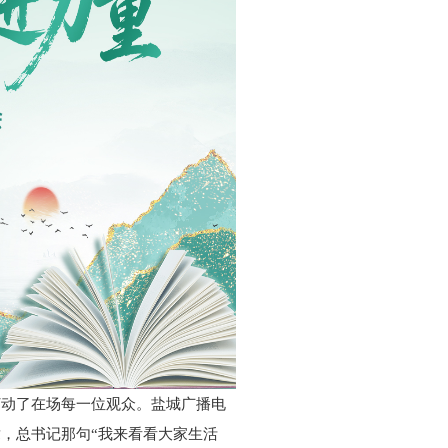
打动了在场每一位观众。盐城广播电
，总书记那句“我来看看大家生活