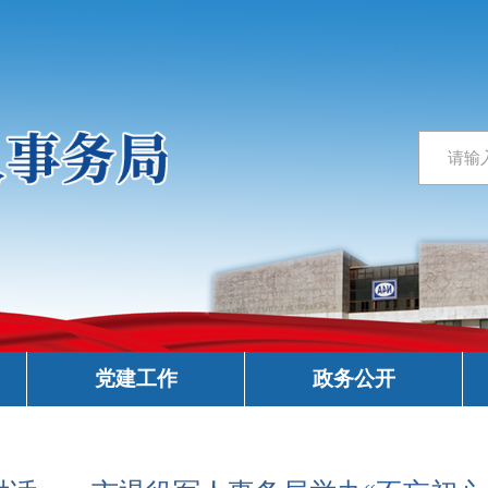
党建工作
政务公开