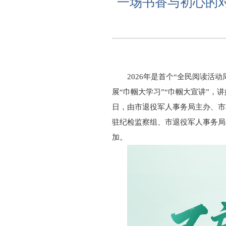
一场书香与初心的对
2026年是首个“全民阅读活
展“巾帼大学习”“巾帼大宣讲”
日，由市退役军人事务局主办、市
驻纪检监察组、市退役军人事务局
加。