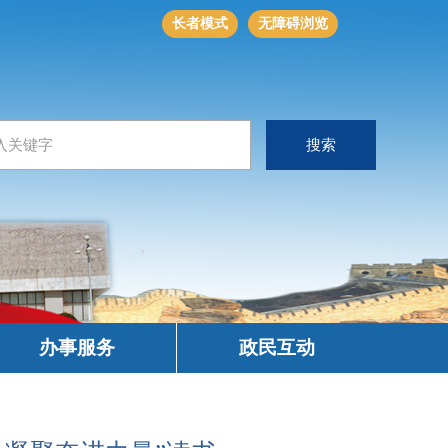
长者模式
无障碍浏览
办事服务
政民互动