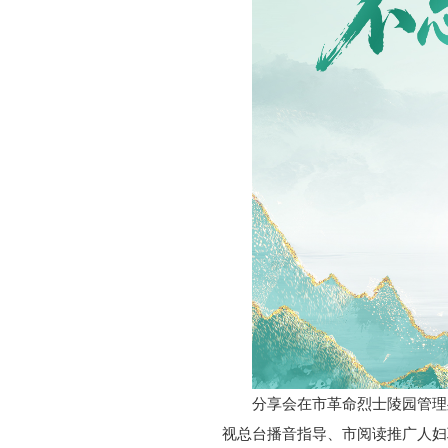
分享会在市革命烈士陵园管理
视总台播音指导、市阅读推广人妇