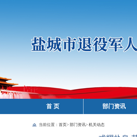
首 页
部门资讯
当前位置：
首页
>
部门资讯
>
机关动态