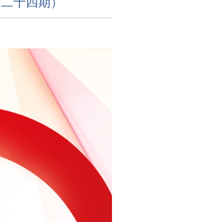
第二十四期）