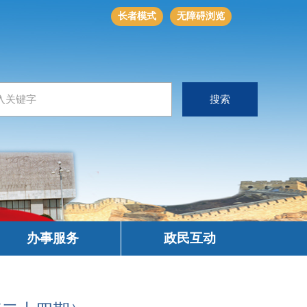
长者模式
无障碍浏览
办事服务
政民互动