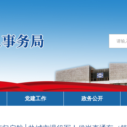
党建工作
政务公开