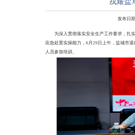
戎耀盐
发布日期：2
为深入贯彻落实安全生产工作要求，扎实
应急处置实操能力，6月29日上午，盐城市
人员参加培训。