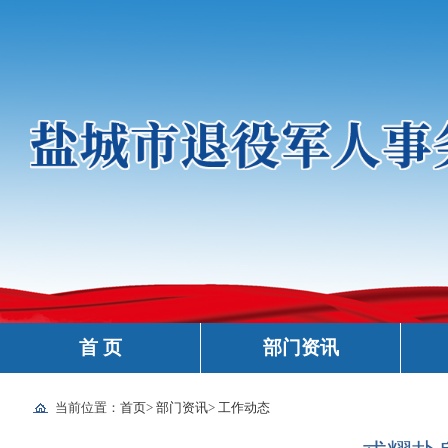
首 页
部门资讯
当前位置：
首页
>
部门资讯
>
工作动态