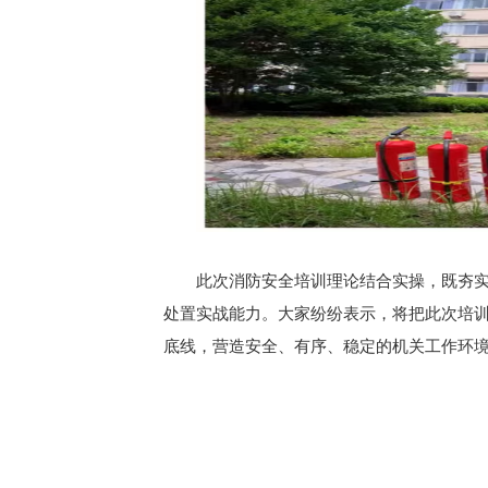
此次消防安全培训理论结合实操，既夯
处置实战能力。大家纷纷表示，将把此次培
底线，营造安全、有序、稳定的机关工作环