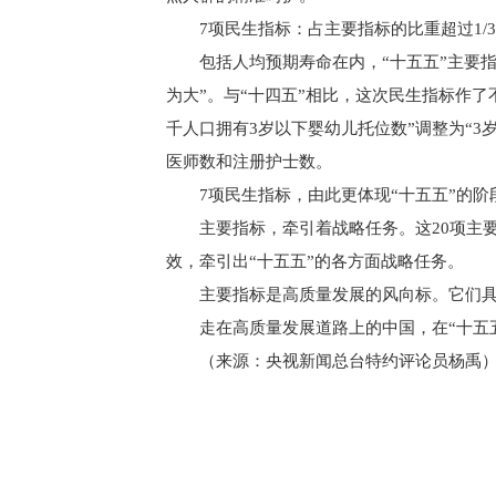
7项民生指标：占主要指标的比重超过1/3
包括人均预期寿命在内，“十五五”主要指
为大”。与“十四五”相比，这次民生指标作了
千人口拥有3岁以下婴幼儿托位数”调整为“3
医师数和注册护士数。
7项民生指标，由此更体现“十五五”的
主要指标，牵引着战略任务。这20项主
效，牵引出“十五五”的各方面战略任务。
主要指标是高质量发展的风向标。它们
走在高质量发展道路上的中国，在“十五
（来源：央视新闻总台特约评论员杨禹