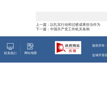
上一篇：以扎实行动和过硬成果担当作为
下一篇：中国共产党工作机关条例
版权所有
网站地图
联系我们
盐城市退