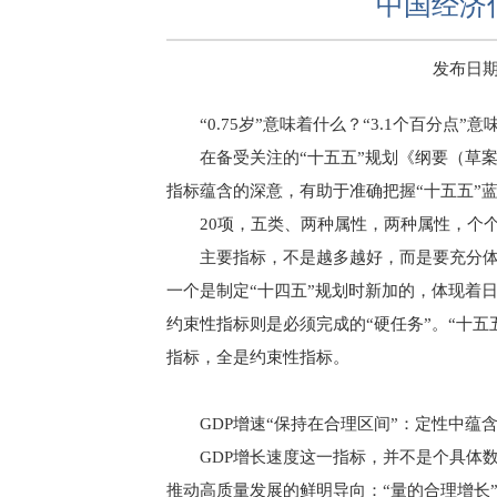
中国经济
发布日期：2
“0.75岁”意味着什么？“3.1个百分点
在备受关注的“十五五”规划《纲要（草
指标蕴含的深意，有助于准确把握“十五五”
20项，五类、两种属性，两种属性，个
主要指标，不是越多越好，而是要充分体现
一个是制定“十四五”规划时新加的，体现着
约束性指标则是必须完成的“硬任务”。“十五
指标，全是约束性指标。
GDP增速“保持在合理区间”：定性中蕴
GDP增长速度这一指标，并不是个具体
推动高质量发展的鲜明导向：“量的合理增长